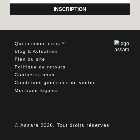
INSCRIPTION
Qui sommes-nous ?
Blog & Actualités
Plan du site
Politique de retours
Contactez-nous
Conditions générales de ventes
Mentions légales
Facebook
Pinterest
Instagram
TikTok
© Assara 2026. Tout droits réservés