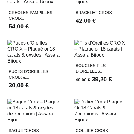
CRÉOLES PAMPILLES
BRACELET CROIX
CROIX...
42,00 €
54,00 €
BOUCLES FILS
D'OREILLES...
PUCES D'OREILLES
CROIX &...
39,20 €
49,00 €
30,00 €
BAGUE "CROIX"
COLLIER CROIX