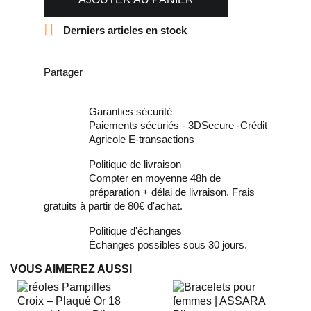

Derniers articles en stock
Partager
Garanties sécurité
Paiements sécuriés - 3DSecure -Crédit
Agricole E-transactions
Politique de livraison
Compter en moyenne 48h de
préparation + délai de livraison. Frais
gratuits à partir de 80€ d'achat.
Politique d'échanges
Échanges possibles sous 30 jours.
VOUS AIMEREZ AUSSI