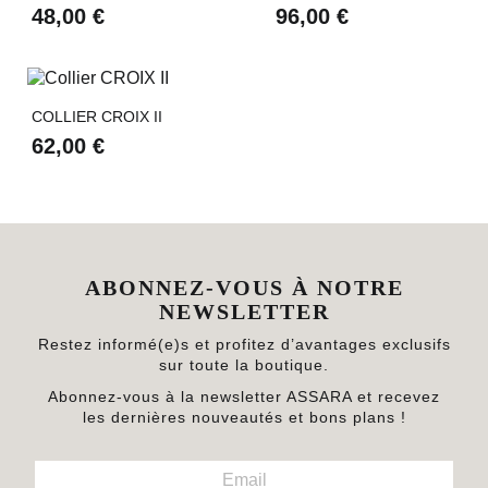
48,00 €
96,00 €
COLLIER CROIX II
62,00 €
ABONNEZ-VOUS À NOTRE
NEWSLETTER
Restez informé(e)s et profitez d’avantages exclusifs
sur toute la boutique.
Abonnez-vous à la newsletter ASSARA et recevez
les dernières nouveautés et bons plans !