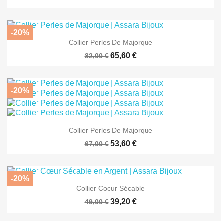
-20%
Collier Perles De Majorque
65,60 €
82,00 €
-20%
Collier Perles De Majorque
53,60 €
67,00 €
-20%
Collier Coeur Sécable
39,20 €
49,00 €