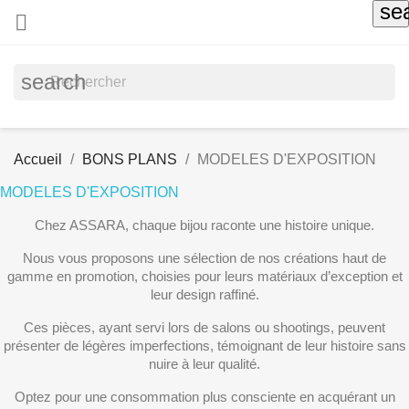
se

search
Accueil
BONS PLANS
MODELES D'EXPOSITION
MODELES D'EXPOSITION
Chez ASSARA, chaque bijou raconte une histoire unique.
Nous vous proposons une sélection de nos créations haut de
gamme en promotion, choisies pour leurs matériaux d’exception et
leur design raffiné.
Ces pièces, ayant servi lors de salons ou shootings, peuvent
présenter de légères imperfections, témoignant de leur histoire sans
nuire à leur qualité.
Optez pour une consommation plus consciente en acquérant un