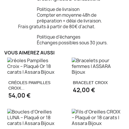
Politique de livraison
Compter en moyenne 48h de
préparation + délai de livraison.
Frais gratuits à partir de 80€ d'achat.
Politique d'échanges
Échanges possibles sous 30 jours.
VOUS AIMEREZ AUSSI
CRÉOLES PAMPILLES
BRACELET CROIX
CROIX...
42,00 €
54,00 €