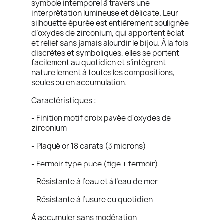
symbole intemporel à travers une
interprétation lumineuse et délicate. Leur
silhouette épurée est entièrement soulignée
d’oxydes de zirconium, qui apportent éclat
et relief sans jamais alourdir le bijou. À la fois
discrètes et symboliques, elles se portent
facilement au quotidien et s’intègrent
naturellement à toutes les compositions,
seules ou en accumulation.
Caractéristiques :
- Finition motif croix pavée d'oxydes de
zirconium
- Plaqué or 18 carats (3 microns)
- Fermoir type puce (tige + fermoir)
- Résistante à l’eau et à l’eau de mer
- Résistante à l’usure du quotidien
À accumuler sans modération