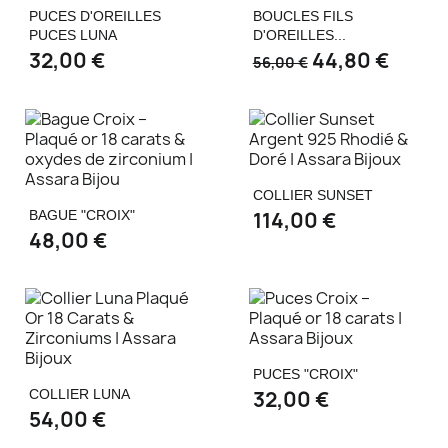
PUCES D'OREILLES
BOUCLES FILS
PUCES LUNA
D'OREILLES...
32,00 €
44,80 €
56,00 €
COLLIER SUNSET
BAGUE "CROIX"
114,00 €
48,00 €
PUCES "CROIX"
COLLIER LUNA
32,00 €
54,00 €