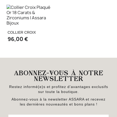
COLLIER CROIX
96,00 €
ABONNEZ-VOUS À NOTRE
NEWSLETTER
Restez informé(e)s et profitez d’avantages exclusifs
sur toute la boutique.
Abonnez-vous à la newsletter ASSARA et recevez
les dernières nouveautés et bons plans !