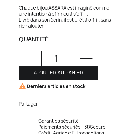
Chaque bijou ASSARA est imaginé comme
une intention à offrir ou à s’offrir.
Livré dans son écrin, il est prêt à offrir, sans
rien ajouter.
QUANTITÉ
AJOUTER AU PANIER

Derniers articles en stock
Partager
Garanties sécurité
Paiements sécuriés - 3DSecure -
Crédit Agricole E-transactions