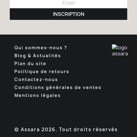
INSCRIPTION
Qui sommes-nous ?
Blog & Actualités
Plan du site
Politique de retours
Contactez-nous
Conditions générales de ventes
Mentions légales
Facebook
Pinterest
Instagram
TikTok
© Assara 2026. Tout droits réservés