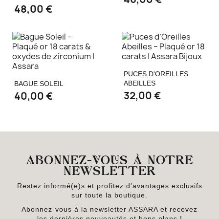
48,00 €
PUCES D'OREILLES
ABEILLES
BAGUE SOLEIL
32,00 €
40,00 €
ABONNEZ-VOUS À NOTRE
NEWSLETTER
Restez informé(e)s et profitez d’avantages exclusifs
sur toute la boutique.
Abonnez-vous à la newsletter ASSARA et recevez
les dernières nouveautés et bons plans !