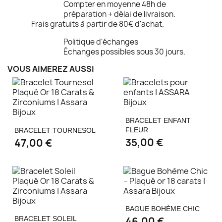
Compter en moyenne 48h de
préparation + délai de livraison.
Frais gratuits à partir de 80€ d'achat.
Politique d'échanges
Échanges possibles sous 30 jours.
VOUS AIMEREZ AUSSI
BRACELET ENFANT
FLEUR
BRACELET TOURNESOL
35,00 €
47,00 €
BAGUE BOHÈME CHIC
BRACELET SOLEIL
46,00 €