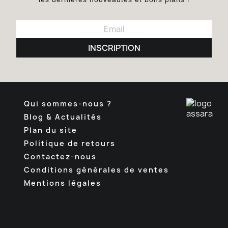
INSCRIPTION
Qui sommes-nous ?
Blog & Actualités
Plan du site
Politique de retours
Contactez-nous
Conditions générales de ventes
Mentions légales
Facebook
Pinterest
Instagram
TikTok