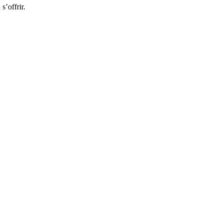
’offrir.