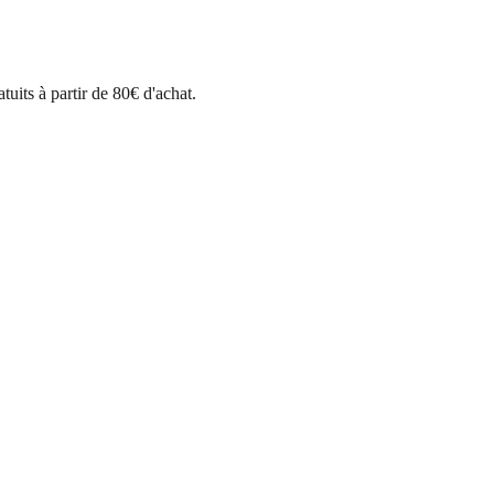
uits à partir de 80€ d'achat.