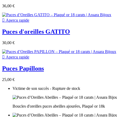
36,00 €

Aperçu rapide
Puces d'oreilles GATITO
30,00 €

Aperçu rapide
Puces Papillons
25,00 €
Victime de son succès - Rupture de stock
Boucles d'oreilles puces abeilles ajourées, Plaqué or 18k