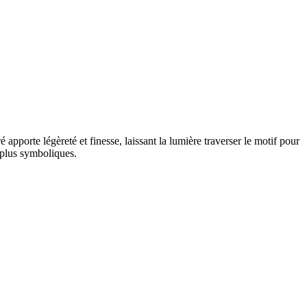
pporte légèreté et finesse, laissant la lumière traverser le motif pour
 plus symboliques.