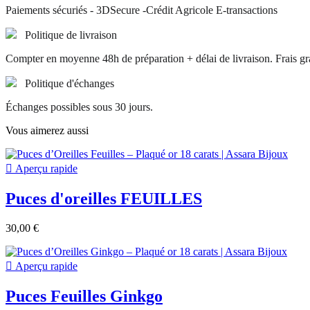
Paiements sécuriés - 3DSecure -Crédit Agricole E-transactions
Politique de livraison
Compter en moyenne 48h de préparation + délai de livraison. Frais grat
Politique d'échanges
Échanges possibles sous 30 jours.
Vous aimerez aussi

Aperçu rapide
Puces d'oreilles FEUILLES
30,00 €

Aperçu rapide
Puces Feuilles Ginkgo