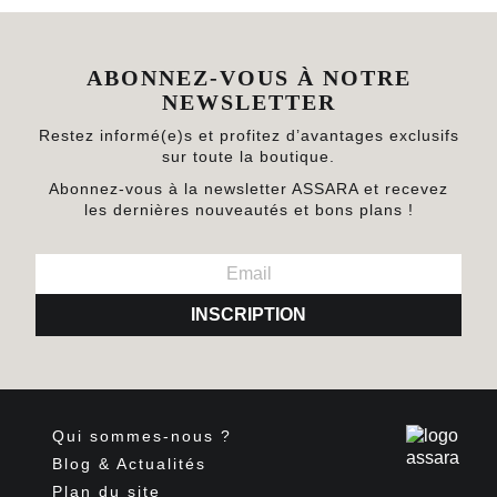
ABONNEZ-VOUS À NOTRE
NEWSLETTER
Restez informé(e)s et profitez d’avantages exclusifs
sur toute la boutique.
Abonnez-vous à la newsletter ASSARA et recevez
les dernières nouveautés et bons plans !
INSCRIPTION
Qui sommes-nous ?
Blog & Actualités
Plan du site