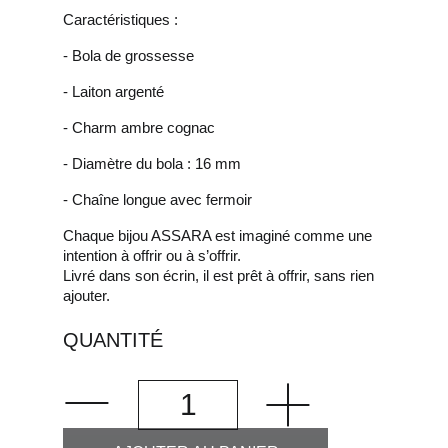
Caractéristiques :
- Bola de grossesse
- Laiton argenté
- Charm ambre cognac
- Diamètre du bola : 16 mm
- Chaîne longue avec fermoir
Chaque bijou ASSARA est imaginé comme une
intention à offrir ou à s’offrir.
Livré dans son écrin, il est prêt à offrir, sans rien
ajouter.
QUANTITÉ