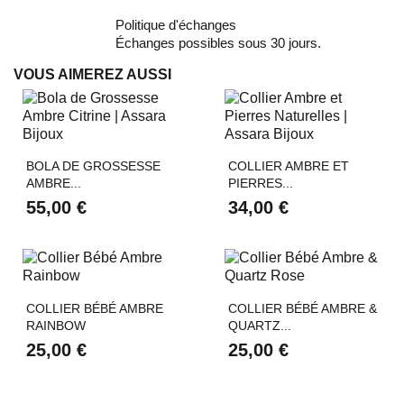
Politique d'échanges
Échanges possibles sous 30 jours.
VOUS AIMEREZ AUSSI
BOLA DE GROSSESSE
COLLIER AMBRE ET
AMBRE...
PIERRES...
55,00 €
34,00 €
COLLIER BÉBÉ AMBRE
COLLIER BÉBÉ AMBRE &
RAINBOW
QUARTZ...
25,00 €
25,00 €