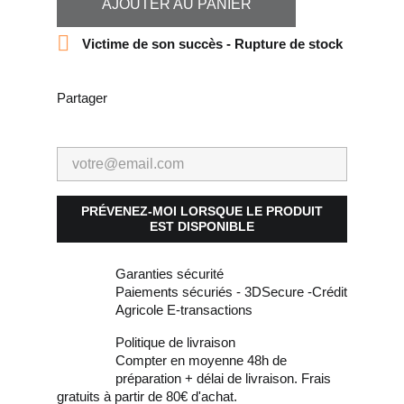
AJOUTER AU PANIER

Victime de son succès - Rupture de stock
Partager
PRÉVENEZ-MOI LORSQUE LE PRODUIT
EST DISPONIBLE
Garanties sécurité
Paiements sécuriés - 3DSecure -Crédit
Agricole E-transactions
Politique de livraison
Compter en moyenne 48h de
préparation + délai de livraison. Frais
gratuits à partir de 80€ d'achat.