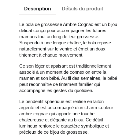
Description
Détails du produit
Le bola de grossesse Ambre Cognac est un bijou
délicat conçu pour accompagner les futures
mamans tout au long de leur grossesse.
Suspendu à une longue chaîne, le bola repose
naturellement sur le ventre et émet un doux
tintement à chaque mouvement.
Ce son léger et apaisant est traditionnellement
associé à un moment de connexion entre la
maman et son bébé. Au fil des semaines, le bébé
peut reconnaître ce tintement familier qui
accompagne les gestes du quotidien.
Le pendentif sphérique est réalisé en laiton
argenté et est accompagné d’un charm couleur
ambre cognac qui apporte une touche
chaleureuse et élégante au bijou. Ce détail
lumineux renforce le caractère symbolique et
précieux de ce bijou de grossesse.