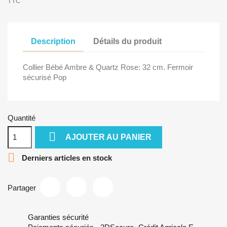
TTC
Description
Détails du produit
Collier Bébé Ambre & Quartz Rose: 32 cm. Fermoir
sécurisé Pop
Quantité

AJOUTER AU PANIER

Derniers articles en stock
Partager
Garanties sécurité