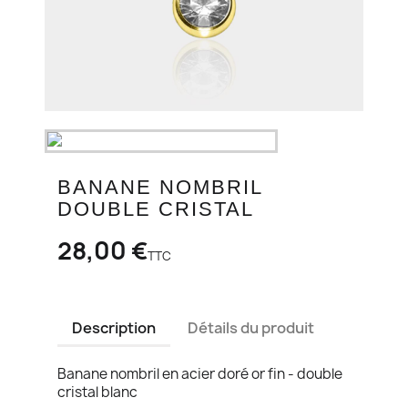
BANANE NOMBRIL
DOUBLE CRISTAL
28,00 €
TTC
Description
Détails du produit
Banane nombril en acier doré or fin - double
cristal blanc