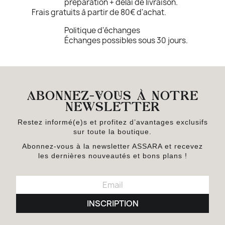
préparation + délai de livraison.
Frais gratuits à partir de 80€ d'achat.
Politique d'échanges
Échanges possibles sous 30 jours.
ABONNEZ-VOUS À NOTRE
NEWSLETTER
Restez informé(e)s et profitez d’avantages exclusifs
sur toute la boutique.
Abonnez-vous à la newsletter ASSARA et recevez
les dernières nouveautés et bons plans !
INSCRIPTION