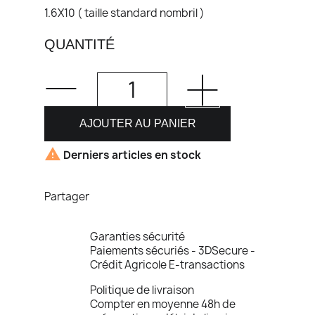
1.6X10 ( taille standard nombril )
QUANTITÉ
AJOUTER AU PANIER

Derniers articles en stock
Partager
Garanties sécurité
Paiements sécuriés - 3DSecure -
Crédit Agricole E-transactions
Politique de livraison
Compter en moyenne 48h de