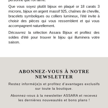
Que vous soyez plutôt bijoux en plaqué or 18 carats 3
microns, bijoux en argent massif 925, chaînes de cheville,
bracelets symboliques ou colliers lumineux, l’été invite à
choisir des pièces qui vous ressemblent et qui vous
accompagnent naturellement.
Découvrez la sélection Assara Bijoux et profitez des
soldes d’été pour trouver le bijou qui illuminera votre
saison.
ABONNEZ-VOUS À NOTRE
NEWSLETTER
Restez informé(e)s et profitez d’avantages exclusifs
sur toute la boutique.
Abonnez-vous à la newsletter ASSARA et recevez
les dernières nouveautés et bons plans !