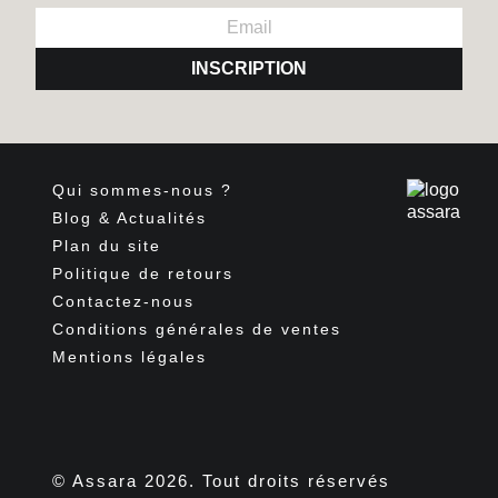
INSCRIPTION
Qui sommes-nous ?
Blog & Actualités
Plan du site
Politique de retours
Contactez-nous
Conditions générales de ventes
Mentions légales
Facebook
Pinterest
Instagram
TikTok
© Assara 2026. Tout droits réservés