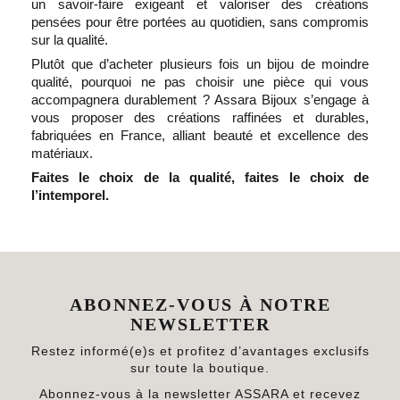
un savoir-faire exigeant et valoriser des créations
pensées pour être portées au quotidien, sans compromis
sur la qualité.
Plutôt que d’acheter plusieurs fois un bijou de moindre
qualité, pourquoi ne pas choisir une pièce qui vous
accompagnera durablement ? Assara Bijoux s’engage à
vous proposer des créations raffinées et durables,
fabriquées en France, alliant beauté et excellence des
matériaux.
Faites le choix de la qualité, faites le choix de
l’intemporel.
ABONNEZ-VOUS À NOTRE
NEWSLETTER
Restez informé(e)s et profitez d’avantages exclusifs
sur toute la boutique.
Abonnez-vous à la newsletter ASSARA et recevez