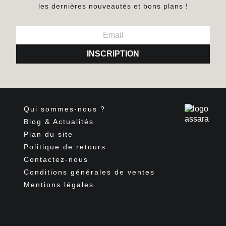
les dernières nouveautés et bons plans !
INSCRIPTION
Qui sommes-nous ?
Blog & Actualités
Plan du site
Politique de retours
Contactez-nous
Conditions générales de ventes
Mentions légales
Facebook
Pinterest
Instagram
TikTok