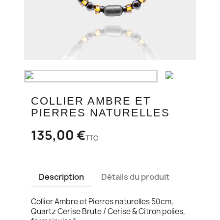
COLLIER AMBRE ET
PIERRES NATURELLES
135,00 €
TTC
Description
Détails du produit
Collier Ambre et Pierres naturelles 50cm,
Quartz Cerise Brute / Cerise & Citron polies,