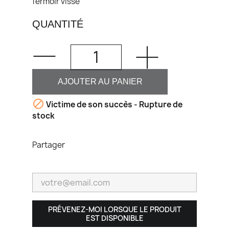
fermoir vissé
QUANTITÉ
AJOUTER AU PANIER

Victime de son succès - Rupture de
stock
Partager
PRÉVENEZ-MOI LORSQUE LE PRODUIT
EST DISPONIBLE