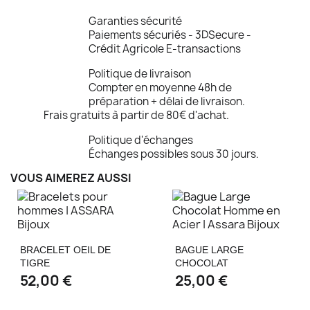
Garanties sécurité
Paiements sécuriés - 3DSecure -
Crédit Agricole E-transactions
Politique de livraison
Compter en moyenne 48h de
préparation + délai de livraison.
Frais gratuits à partir de 80€ d'achat.
Politique d'échanges
Échanges possibles sous 30 jours.
VOUS AIMEREZ AUSSI
BRACELET OEIL DE
BAGUE LARGE
TIGRE
CHOCOLAT
52,00 €
25,00 €