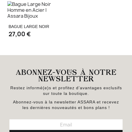
BAGUE LARGE NOIR
27,00 €
ABONNEZ-VOUS À NOTRE
NEWSLETTER
Restez informé(e)s et profitez d’avantages exclusifs
sur toute la boutique.
Abonnez-vous à la newsletter ASSARA et recevez
les dernières nouveautés et bons plans !