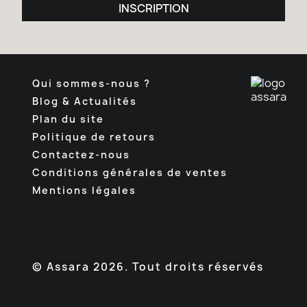
INSCRIPTION
Qui sommes-nous ?
Blog & Actualités
Plan du site
Politique de retours
Contactez-nous
Conditions générales de ventes
Mentions légales
Facebook
Pinterest
Instagram
TikTok
© Assara 2026. Tout droits réservés