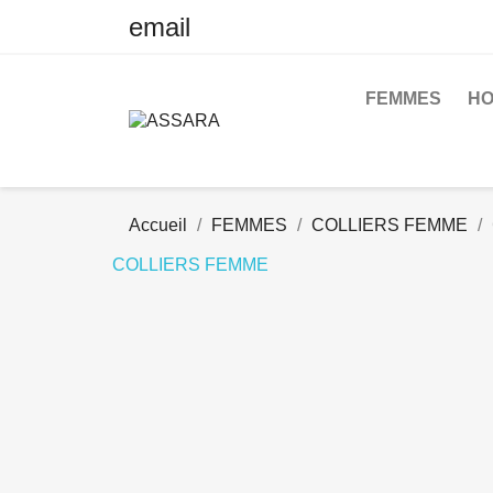
email
FEMMES
H
Accueil
FEMMES
COLLIERS FEMME
COLLIERS FEMME