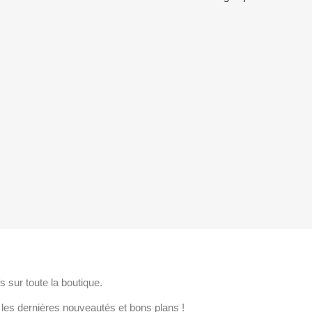
TER
s sur toute la boutique.
es dernières nouveautés et bons plans !