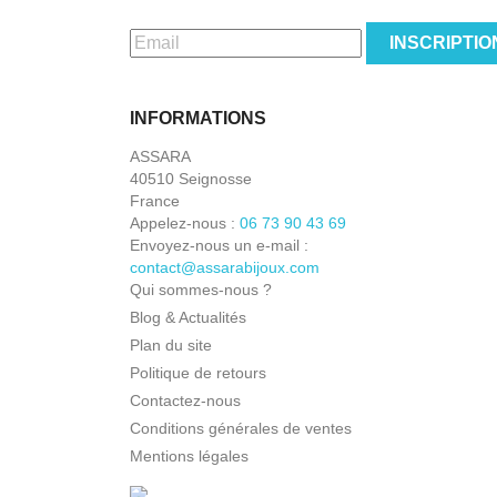
INSCRIPTIO
INFORMATIONS
ASSARA
40510 Seignosse
France
Appelez-nous :
06 73 90 43 69
Envoyez-nous un e-mail :
contact@assarabijoux.com
Qui sommes-nous ?
Blog & Actualités
Plan du site
Politique de retours
Contactez-nous
Conditions générales de ventes
Mentions légales