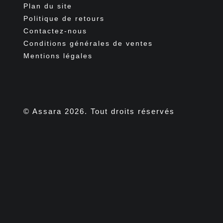
Plan du site
Politique de retours
Contactez-nous
Conditions générales de ventes
Mentions légales
Facebook
Pinterest
Instagram
TikTok
© Assara 2026. Tout droits réservés