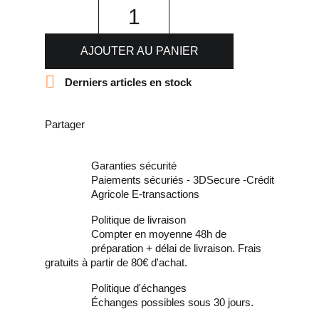
AJOUTER AU PANIER

Derniers articles en stock
Partager
Garanties sécurité
Paiements sécuriés - 3DSecure -Crédit
Agricole E-transactions
Politique de livraison
Compter en moyenne 48h de
préparation + délai de livraison. Frais
gratuits à partir de 80€ d'achat.
Politique d'échanges
Échanges possibles sous 30 jours.