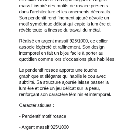
massif inspiré des motifs de rosace présents
dans l’architecture et les ornements décoratifs.
Son pendentif rond finement ajouré dévoile un
motif symétrique délicat qui capte la lumière et
révèle toute la finesse du travail du métal.
Réalisé en argent massif 925/1000, ce collier
associe légèreté et raffinement. Son design
intemporel en fait un bijou facile à porter au
quotidien comme lors d’occasions plus habillées.
Le pendentif rosace apporte une touche
graphique et élégante qui habille le cou avec
subtilité. Sa structure ajourée laisse passer la
lumière et crée un jeu délicat sur la peau,
renforçant son caractère féminin et intemporel.
Caractéristiques :
- Pendentif motif rosace
- Argent massif 925/1000