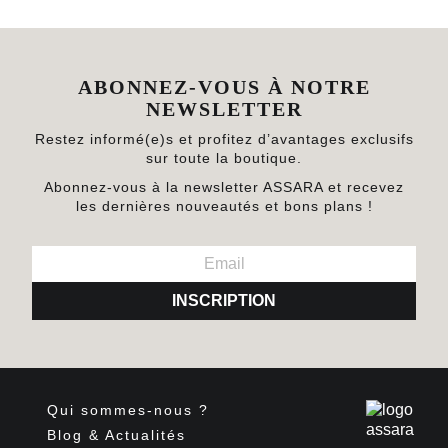
ABONNEZ-VOUS À NOTRE
NEWSLETTER
Restez informé(e)s et profitez d’avantages exclusifs
sur toute la boutique.
Abonnez-vous à la newsletter ASSARA et recevez
les dernières nouveautés et bons plans !
INSCRIPTION
Qui sommes-nous ?
Blog & Actualités