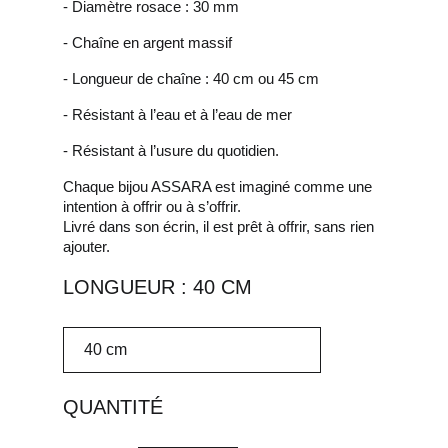
- Diamètre rosace : 30 mm
- Chaîne en argent massif
- Longueur de chaîne : 40 cm ou 45 cm
- Résistant à l’eau et à l’eau de mer
- Résistant à l’usure du quotidien.
Chaque bijou ASSARA est imaginé comme une
intention à offrir ou à s’offrir.
Livré dans son écrin, il est prêt à offrir, sans rien
ajouter.
LONGUEUR : 40 CM
QUANTITÉ