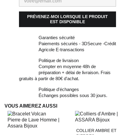
PRÉVENEZ-MOI LORSQUE LE PRODUIT
EST DISPONIBLE
Garanties sécurité
Paiements sécuriés - 3DSecure -Crédit
Agricole E-transactions
Politique de livraison
Compter en moyenne 48h de
préparation + délai de livraison. Frais
gratuits à partir de 80€ d'achat.
Politique d'échanges
Échanges possibles sous 30 jours.
VOUS AIMEREZ AUSSI
COLLIER AMBRE ET