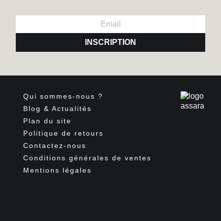
INSCRIPTION
Qui sommes-nous ?
Blog & Actualités
Plan du site
Politique de retours
Contactez-nous
Conditions générales de ventes
Mentions légales
Facebook
Pinterest
Instagram
TikTok