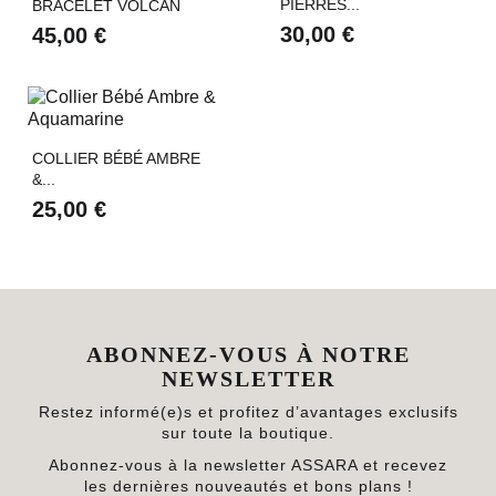
PIERRES...
BRACELET VOLCAN
30,00 €
45,00 €
COLLIER BÉBÉ AMBRE
&...
25,00 €
ABONNEZ-VOUS À NOTRE
NEWSLETTER
Restez informé(e)s et profitez d’avantages exclusifs
sur toute la boutique.
Abonnez-vous à la newsletter ASSARA et recevez
les dernières nouveautés et bons plans !