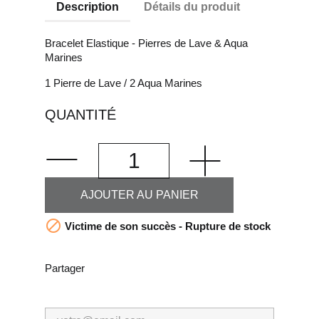
Description
Détails du produit
Bracelet Elastique - Pierres de Lave & Aqua
Marines
1 Pierre de Lave / 2 Aqua Marines
QUANTITÉ
AJOUTER AU PANIER

Victime de son succès - Rupture de stock
Partager