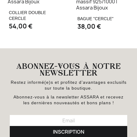
COLLIER DOUBLE
CERCLE
BAGUE "CERCLE"
54,00 €
38,00 €
ABONNEZ-VOUS À NOTRE
NEWSLETTER
Restez informé(e)s et profitez d’avantages exclusifs
sur toute la boutique.
Abonnez-vous à la newsletter ASSARA et recevez
les dernières nouveautés et bons plans !
INSCRIPTION