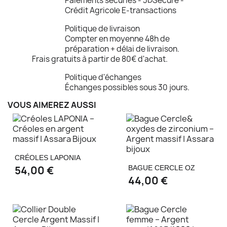
Paiements sécuriés - 3DSecure -
Crédit Agricole E-transactions
Politique de livraison
Compter en moyenne 48h de
préparation + délai de livraison.
Frais gratuits à partir de 80€ d'achat.
Politique d'échanges
Échanges possibles sous 30 jours.
VOUS AIMEREZ AUSSI
CRÉOLES LAPONIA
54,00 €
BAGUE CERCLE OZ
44,00 €