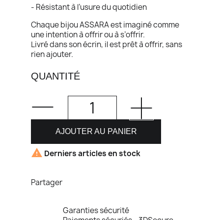
- Résistant à l’usure du quotidien
Chaque bijou ASSARA est imaginé comme
une intention à offrir ou à s’offrir.
Livré dans son écrin, il est prêt à offrir, sans
rien ajouter.
QUANTITÉ
AJOUTER AU PANIER

Derniers articles en stock
Partager
Garanties sécurité