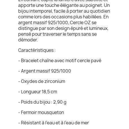
apporte une touche élégante au poignet. Un
bijou intemporel, facile à porter au quotidien
comme lors des occasions plus habillées. En
argent massif 925/1000, Cercle OZ se
distingue par son design épuré et lumineux,
pensé pour traverser le temps sans se
démoder.
Caractéristiques :
- Bracelet chaîne avec motif cercle pavé
- Argent massif 925/1000
- Oxydes de zirconium
- Longueur 18,5 cm
- Poids du bijou : 2,90 g
- Fermoir mousqueton
- Résistant à l’eau et à l’eau de mer