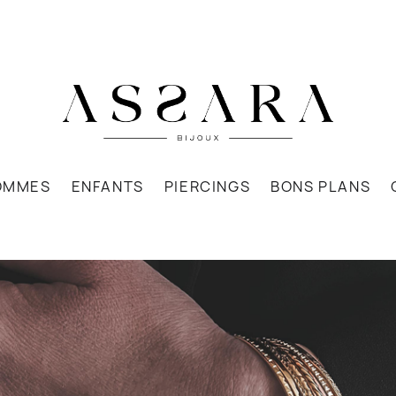
OMMES
ENFANTS
PIERCINGS
BONS PLANS