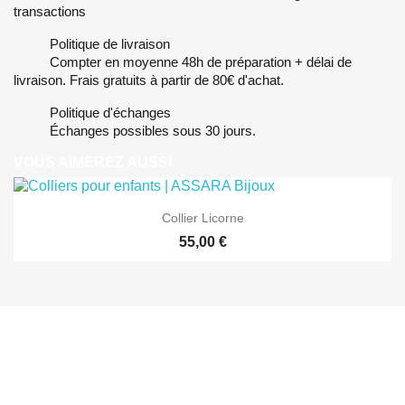
transactions
Politique de livraison
Compter en moyenne 48h de préparation + délai de
livraison. Frais gratuits à partir de 80€ d'achat.
Politique d'échanges
Échanges possibles sous 30 jours.
VOUS AIMEREZ AUSSI
Collier Licorne
55,00 €
ABONNEZ-VOUS À NOTRE