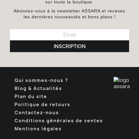
sur toute la boutique.
Abonnez-vous à la newsletter ASSARA et recevez
les dernières nouveautés et bons plans !
INSCRIPTION
Qui sommes-nous ?
Blog & Actualités
Plan du site
Politique de retours
Contactez-nous
Conditions générales de ventes
Mentions légales