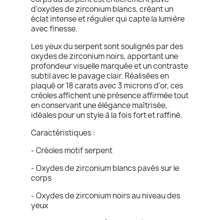
d’oxydes de zirconium blancs, créant un
éclat intense et régulier qui capte la lumière
avec finesse.
Les yeux du serpent sont soulignés par des
oxydes de zirconium noirs, apportant une
profondeur visuelle marquée et un contraste
subtil avec le pavage clair. Réalisées en
plaqué or 18 carats avec 3 microns d’or, ces
créoles affichent une présence affirmée tout
en conservant une élégance maîtrisée,
idéales pour un style à la fois fort et raffiné.
Caractéristiques :
- Créoles motif serpent
- Oxydes de zirconium blancs pavés sur le
corps
- Oxydes de zirconium noirs au niveau des
yeux