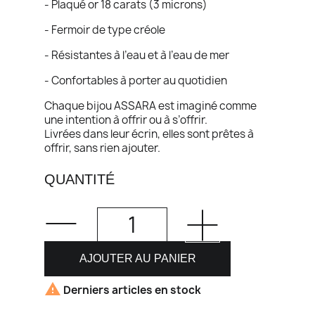
- Plaqué or 18 carats (3 microns)
- Fermoir de type créole
- Résistantes à l’eau et à l’eau de mer
- Confortables à porter au quotidien
Chaque bijou ASSARA est imaginé comme
une intention à offrir ou à s’offrir.
Livrées dans leur écrin, elles sont prêtes à
offrir, sans rien ajouter.
QUANTITÉ
AJOUTER AU PANIER

Derniers articles en stock