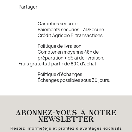
Partager
Garanties sécurité
Paiements sécuriés - 3DSecure -
Crédit Agricole E-transactions
Politique de livraison
Compter en moyenne 48h de
préparation + délai de livraison.
Frais gratuits à partir de 80€ d'achat.
Politique d'échanges
Échanges possibles sous 30 jours.
ABONNEZ-VOUS À NOTRE
NEWSLETTER
Restez informé(e)s et profitez d’avantages exclusifs