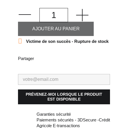
AJOUTER AU PANIER

Victime de son succès - Rupture de stock
Partager
PRÉVENEZ-MOI LORSQUE LE PRODUIT
EST DISPONIBLE
Garanties sécurité
Paiements sécuriés - 3DSecure -Crédit
Agricole E-transactions