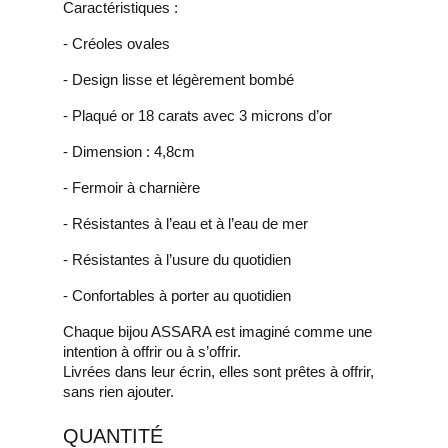
Caractéristiques :
- Créoles ovales
- Design lisse et légèrement bombé
- Plaqué or 18 carats avec 3 microns d’or
- Dimension : 4,8cm
- Fermoir à charnière
- Résistantes à l’eau et à l’eau de mer
- Résistantes à l’usure du quotidien
- Confortables à porter au quotidien
Chaque bijou ASSARA est imaginé comme une
intention à offrir ou à s’offrir.
Livrées dans leur écrin, elles sont prêtes à offrir,
sans rien ajouter.
QUANTITÉ