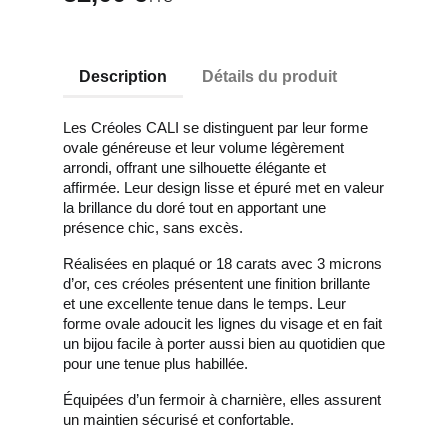
Description
Détails du produit
Les Créoles CALI se distinguent par leur forme
ovale généreuse et leur volume légèrement
arrondi, offrant une silhouette élégante et
affirmée. Leur design lisse et épuré met en valeur
la brillance du doré tout en apportant une
présence chic, sans excès.
Réalisées en plaqué or 18 carats avec 3 microns
d’or, ces créoles présentent une finition brillante
et une excellente tenue dans le temps. Leur
forme ovale adoucit les lignes du visage et en fait
un bijou facile à porter aussi bien au quotidien que
pour une tenue plus habillée.
Équipées d’un fermoir à charnière, elles assurent
un maintien sécurisé et confortable.