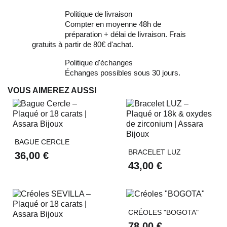
Politique de livraison
Compter en moyenne 48h de
préparation + délai de livraison. Frais
gratuits à partir de 80€ d'achat.
Politique d'échanges
Échanges possibles sous 30 jours.
VOUS AIMEREZ AUSSI
BAGUE CERCLE
BRACELET LUZ
36,00 €
43,00 €
CRÉOLES "BOGOTA"
78,00 €