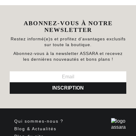
ABONNEZ-VOUS À NOTRE
NEWSLETTER
Restez informé(e)s et profitez d’avantages exclusifs
sur toute la boutique.
Abonnez-vous à la newsletter ASSARA et recevez
les dernières nouveautés et bons plans !
INSCRIPTION
Qui sommes-nous ?
Blog & Actualités