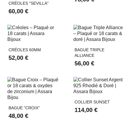
CRÉOLES "SEVILLA"
60,00 €
CRÉOLES 60MM
BAGUE TRIPLE
ALLIANCE
52,00 €
56,00 €
COLLIER SUNSET
BAGUE "CROIX"
114,00 €
48,00 €