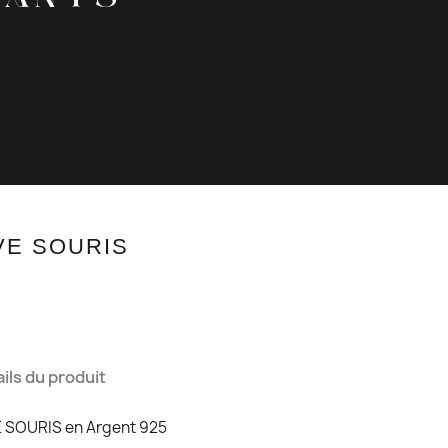
VE SOURIS
ils du produit
E SOURIS en Argent 925