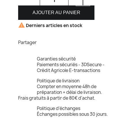
AJOUTER AU PANIER

Derniers articles en stock
Partager
Garanties sécurité
Paiements sécuriés - 3DSecure -
Crédit Agricole E-transactions
Politique de livraison
Compter en moyenne 48h de
préparation + délai de livraison.
Frais gratuits à partir de 80€ d'achat.
Politique d'échanges
Échanges possibles sous 30 jours.