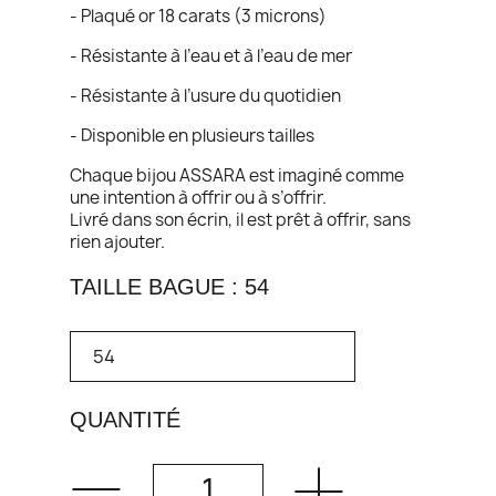
- Plaqué or 18 carats (3 microns)
- Résistante à l’eau et à l’eau de mer
- Résistante à l’usure du quotidien
- Disponible en plusieurs tailles
Chaque bijou ASSARA est imaginé comme
une intention à offrir ou à s’offrir.
Livré dans son écrin, il est prêt à offrir, sans
rien ajouter.
TAILLE BAGUE : 54
QUANTITÉ