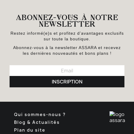
ABONNEZ-VOUS À NOTRE
NEWSLETTER
Restez informé(e)s et profitez d’avantages exclusifs
sur toute la boutique.
Abonnez-vous à la newsletter ASSARA et recevez
les dernières nouveautés et bons plans !
INSCRIPTION
Qui sommes-nous ?
Blog & Actualités
Plan du site