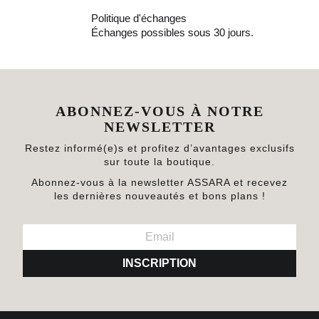
Politique d'échanges
Échanges possibles sous 30 jours.
ABONNEZ-VOUS À NOTRE
NEWSLETTER
Restez informé(e)s et profitez d’avantages exclusifs
sur toute la boutique.
Abonnez-vous à la newsletter ASSARA et recevez
les dernières nouveautés et bons plans !
INSCRIPTION