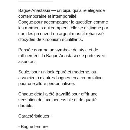
Bague Anastasia — un bijou qui allie élégance
contemporaine et intemporalité.
Conçue pour accompagner le quotidien comme
les moments qui comptent, elle se distingue par
son design ouvert en argent massif rehaussé
d’oxydes de zirconium scintillants.
Pensée comme un symbole de style et de
raffinement, la Bague Anastasia se porte avec
aisance :
Seule, pour un look épuré et moderne, ou
associée à d’autres bagues en accumulation
pour une allure personnalisée.
Chaque détail a été travaillé pour offrir une
sensation de luxe accessible et de qualité
durable.
Caractéristiques :
- Bague femme