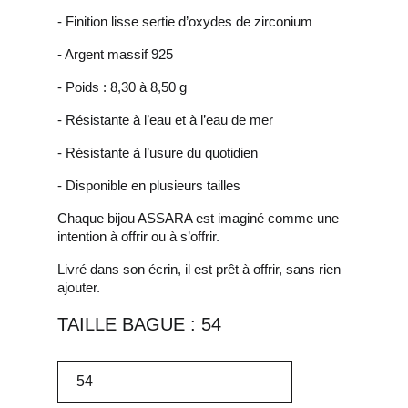
- Finition lisse sertie d’oxydes de zirconium
- Argent massif 925
- Poids : 8,30 à 8,50 g
- Résistante à l’eau et à l’eau de mer
- Résistante à l’usure du quotidien
- Disponible en plusieurs tailles
Chaque bijou ASSARA est imaginé comme une
intention à offrir ou à s’offrir.
Livré dans son écrin, il est prêt à offrir, sans rien
ajouter.
TAILLE BAGUE : 54