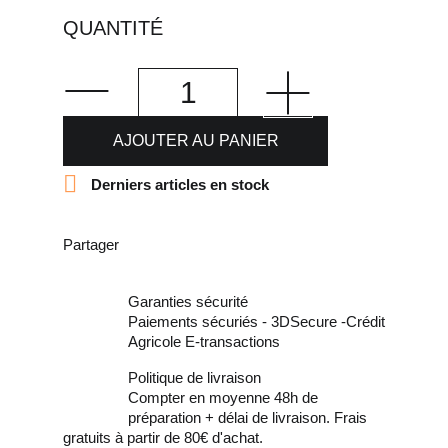
QUANTITÉ
AJOUTER AU PANIER

Derniers articles en stock
Partager
Garanties sécurité
Paiements sécuriés - 3DSecure -Crédit
Agricole E-transactions
Politique de livraison
Compter en moyenne 48h de
préparation + délai de livraison. Frais
gratuits à partir de 80€ d'achat.