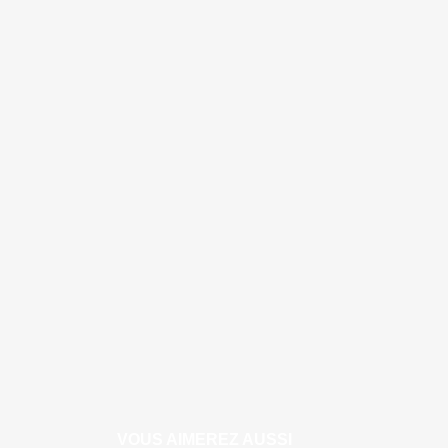
VOUS AIMEREZ AUSSI