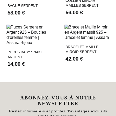
COLLIER MIROIR
MAILLES SERPENT
BAGUE SERPENT
56,00 €
58,00 €
BRACELET MAILLE
MIROIR SERPENT
PUCES BABY SNAKE
ARGENT
42,00 €
14,00 €
ABONNEZ-VOUS À NOTRE
NEWSLETTER
Restez informé(e)s et profitez d’avantages exclusifs
sur toute la boutique.