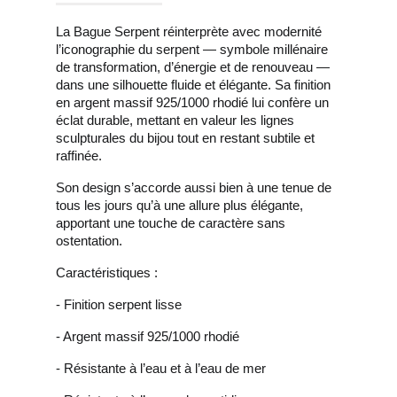
La Bague Serpent réinterprète avec modernité
l’iconographie du serpent — symbole millénaire
de transformation, d’énergie et de renouveau —
dans une silhouette fluide et élégante. Sa finition
en argent massif 925/1000 rhodié lui confère un
éclat durable, mettant en valeur les lignes
sculpturales du bijou tout en restant subtile et
raffinée.
Son design s’accorde aussi bien à une tenue de
tous les jours qu’à une allure plus élégante,
apportant une touche de caractère sans
ostentation.
Caractéristiques :
- Finition serpent lisse
- Argent massif 925/1000 rhodié
- Résistante à l’eau et à l’eau de mer