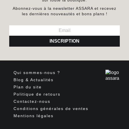
Abonnez-vous à la newsletter ASSARA et recevez
les dernières nouveautés et bons plans !
INSCRIPTION
Qui sommes-nous ?
Blog & Actualités
Plan du site
Politique de retours
Contactez-nous
Conditions générales de ventes
Mentions légales
Facebook
Pinterest
Instagram
TikTok