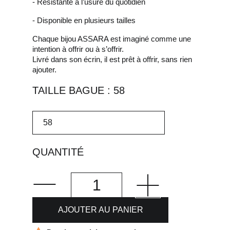
- Résistante à l’usure du quotidien
- Disponible en plusieurs tailles
Chaque bijou ASSARA est imaginé comme une
intention à offrir ou à s’offrir.
Livré dans son écrin, il est prêt à offrir, sans rien
ajouter.
TAILLE BAGUE : 58
QUANTITÉ
AJOUTER AU PANIER