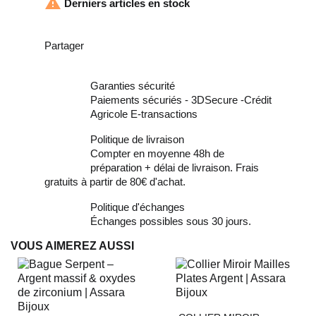

Derniers articles en stock
Partager
Garanties sécurité
Paiements sécuriés - 3DSecure -Crédit
Agricole E-transactions
Politique de livraison
Compter en moyenne 48h de
préparation + délai de livraison. Frais
gratuits à partir de 80€ d'achat.
Politique d'échanges
Échanges possibles sous 30 jours.
VOUS AIMEREZ AUSSI