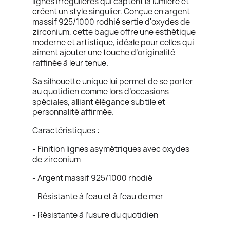
lignes irrégulières qui captent la lumière et
créent un style singulier. Conçue en argent
massif 925/1000 rodhié sertie d'oxydes de
zirconium, cette bague offre une esthétique
moderne et artistique, idéale pour celles qui
aiment ajouter une touche d’originalité
raffinée à leur tenue.
Sa silhouette unique lui permet de se porter
au quotidien comme lors d’occasions
spéciales, alliant élégance subtile et
personnalité affirmée.
Caractéristiques :
- Finition lignes asymétriques avec oxydes
de zirconium
- Argent massif 925/1000 rhodié
- Résistante à l’eau et à l’eau de mer
- Résistante à l’usure du quotidien