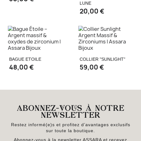
LUNE
20,00 €
BAGUE ETOILE
COLLIER "SUNLIGHT"
48,00 €
59,00 €
ABONNEZ-VOUS À NOTRE
NEWSLETTER
Restez informé(e)s et profitez d’avantages exclusifs
sur toute la boutique.
Abonnez-vous à la newsletter ASSARA et recevez