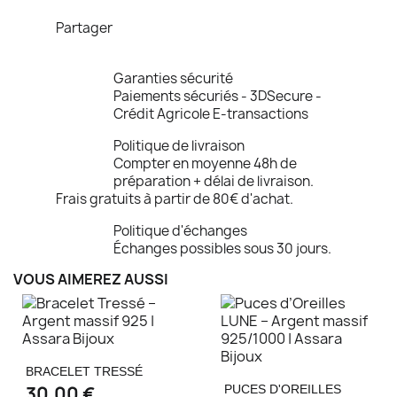
Partager
Garanties sécurité
Paiements sécuriés - 3DSecure -
Crédit Agricole E-transactions
Politique de livraison
Compter en moyenne 48h de
préparation + délai de livraison.
Frais gratuits à partir de 80€ d'achat.
Politique d'échanges
Échanges possibles sous 30 jours.
VOUS AIMEREZ AUSSI
BRACELET TRESSÉ
30,00 €
PUCES D'OREILLES