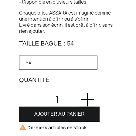
- Disponible en plusieurs tailles
Chaque bijou ASSARA est imaginé comme
une intention à offrir ou à s’offrir.
Livré dans son écrin, il est prêt à offrir, sans
rien ajouter.
TAILLE BAGUE : 54
QUANTITÉ
AJOUTER AU PANIER

Derniers articles en stock