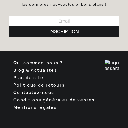
les dernières nouveautés et bons plans !
INSCRIPTION
Qui sommes-nous ?
Blog & Actualités
Plan du site
Politique de retours
Contactez-nous
Conditions générales de ventes
Mentions légales
Facebook
Pinterest
Instagram
TikTok