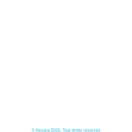
© Assara 2026. Tout droits réservés