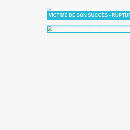
VICTIME DE SON SUCCÈS - RUPTU