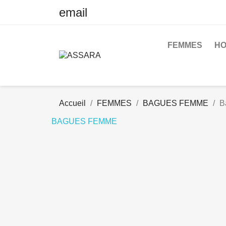
email
FEMMES
H
Accueil
FEMMES
BAGUES FEMME
B
BAGUES FEMME