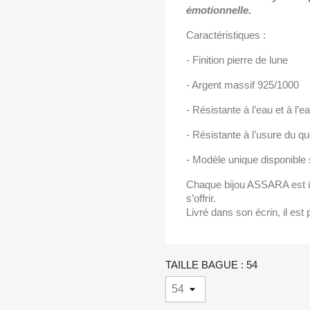
émotionnelle.
Caractéristiques :
- Finition pierre de lune
- Argent massif 925/1000
- Résistante à l’eau et à l’
- Résistante à l’usure du qu
- Modèle unique disponible 
Chaque bijou ASSARA est im
s’offrir.
Livré dans son écrin, il est p
TAILLE BAGUE : 54