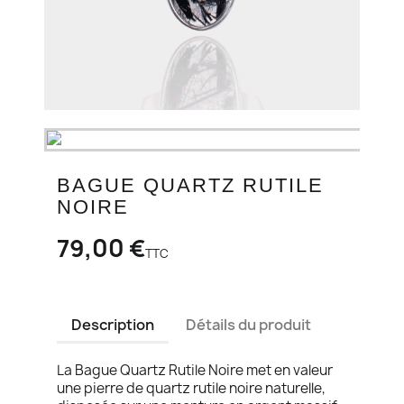
BAGUE QUARTZ RUTILE
NOIRE
79,00 €
TTC
Description
Détails du produit
La Bague Quartz Rutile Noire met en valeur
une pierre de quartz rutile noire naturelle,