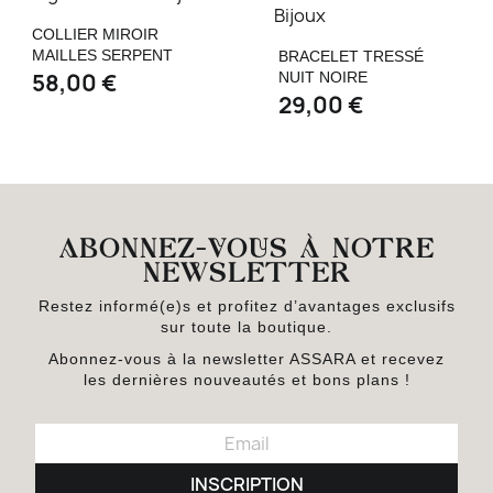
COLLIER MIROIR
MAILLES SERPENT
BRACELET TRESSÉ
58,00 €
NUIT NOIRE
29,00 €
ABONNEZ-VOUS À NOTRE
NEWSLETTER
Restez informé(e)s et profitez d’avantages exclusifs
sur toute la boutique.
Abonnez-vous à la newsletter ASSARA et recevez
les dernières nouveautés et bons plans !
INSCRIPTION