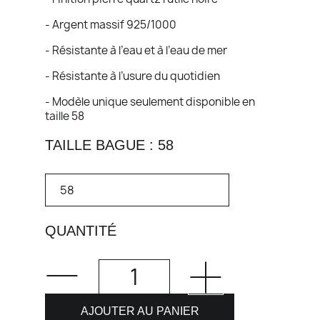
- Argent massif 925/1000
- Résistante à l’eau et à l’eau de mer
- Résistante à l’usure du quotidien
- Modèle unique seulement disponible en
taille 58
TAILLE BAGUE : 58
QUANTITÉ
AJOUTER AU PANIER