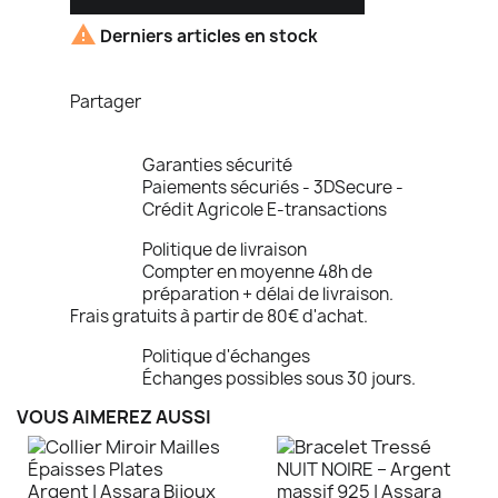

Derniers articles en stock
Partager
Garanties sécurité
Paiements sécuriés - 3DSecure -
Crédit Agricole E-transactions
Politique de livraison
Compter en moyenne 48h de
préparation + délai de livraison.
Frais gratuits à partir de 80€ d'achat.
Politique d'échanges
Échanges possibles sous 30 jours.
VOUS AIMEREZ AUSSI