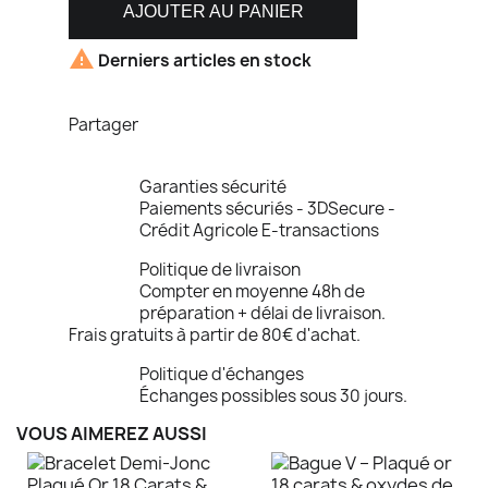
AJOUTER AU PANIER

Derniers articles en stock
Partager
Garanties sécurité
Paiements sécuriés - 3DSecure -
Crédit Agricole E-transactions
Politique de livraison
Compter en moyenne 48h de
préparation + délai de livraison.
Frais gratuits à partir de 80€ d'achat.
Politique d'échanges
Échanges possibles sous 30 jours.
VOUS AIMEREZ AUSSI