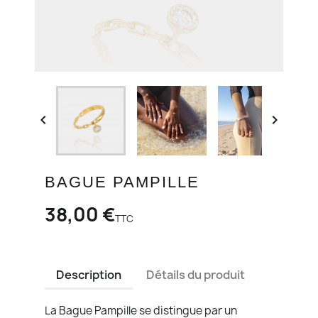


BAGUE PAMPILLE
38,00 €
TTC
Description
Détails du produit
La Bague Pampille se distingue par un