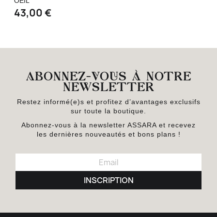
OEIL
43,00 €
ABONNEZ-VOUS À NOTRE
NEWSLETTER
Restez informé(e)s et profitez d’avantages exclusifs
sur toute la boutique.
Abonnez-vous à la newsletter ASSARA et recevez
les dernières nouveautés et bons plans !
INSCRIPTION