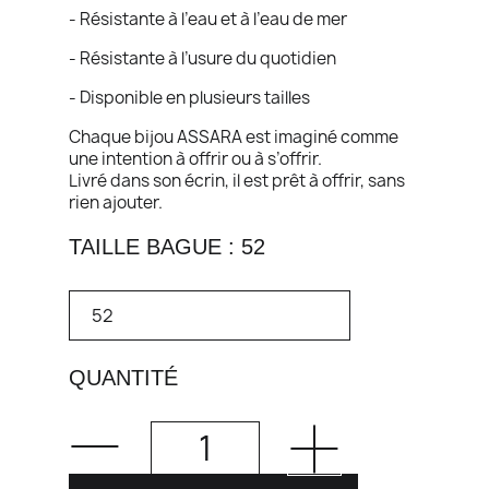
- Résistante à l’eau et à l’eau de mer
- Résistante à l’usure du quotidien
- Disponible en plusieurs tailles
Chaque bijou ASSARA est imaginé comme
une intention à offrir ou à s’offrir.
Livré dans son écrin, il est prêt à offrir, sans
rien ajouter.
TAILLE BAGUE : 52
QUANTITÉ