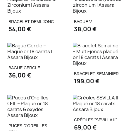
BRACELET DEMI-JONC
BAGUE V
54,00 €
38,00 €
BAGUE CERCLE
36,00 €
BRACELET SEMAINIER
199,00 €
CRÉOLES "SEVILLA II"
PUCES D'OREILLES
69,00 €