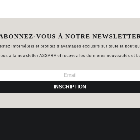
ABONNEZ-VOUS À NOTRE NEWSLETTE
estez informé(e)s et profitez d’avantages exclusifs sur toute la boutiqu
ous à la newsletter ASSARA et recevez les dernières nouveautés et bo
INSCRIPTION