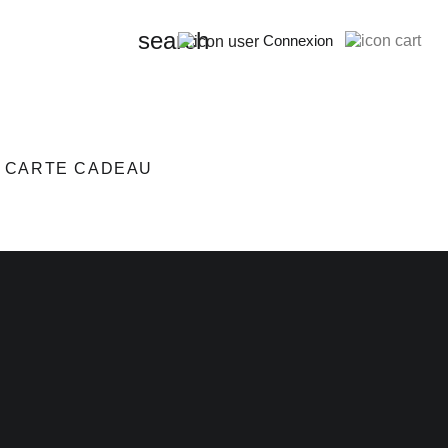
search
Connexion
CARTE CADEAU