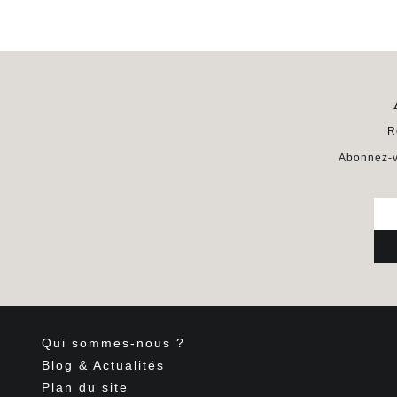
R
Abonnez-v
Qui sommes-nous ?
Blog & Actualités
Plan du site